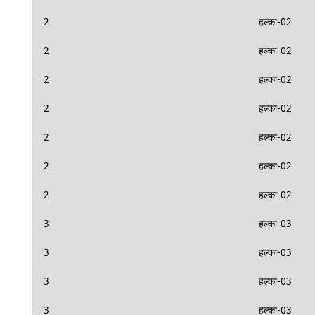
2
हल्का-02
2
हल्का-02
2
हल्का-02
2
हल्का-02
2
हल्का-02
2
हल्का-02
2
हल्का-02
3
हल्का-03
3
हल्का-03
3
हल्का-03
3
हल्का-03