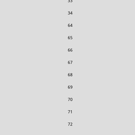
33
34
64
65
66
67
68
69
70
71
72