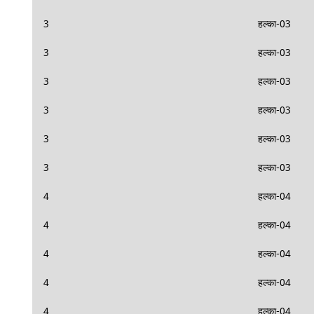
3
हल्का-03
3
हल्का-03
3
हल्का-03
3
हल्का-03
3
हल्का-03
3
हल्का-03
4
हल्का-04
4
हल्का-04
4
हल्का-04
4
हल्का-04
4
हल्का-04