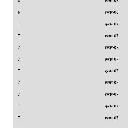
6
हल्का-06
6
हल्का-06
7
हल्का-07
7
हल्का-07
7
हल्का-07
7
हल्का-07
7
हल्का-07
7
हल्का-07
7
हल्का-07
7
हल्का-07
7
हल्का-07