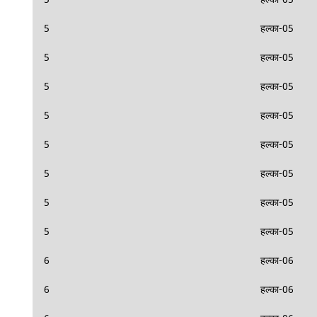
5
हल्का-05
5
हल्का-05
5
हल्का-05
5
हल्का-05
5
हल्का-05
5
हल्का-05
5
हल्का-05
5
हल्का-05
6
हल्का-06
6
हल्का-06