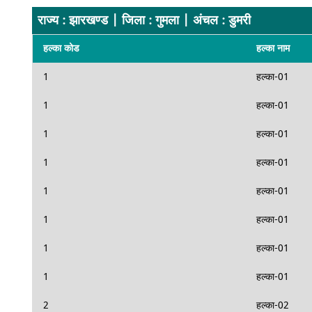
राज्य : झारखण्ड | जिला : गुमला | अंचल : डुमरी
हल्का कोड
हल्का नाम
1
हल्का-01
1
हल्का-01
1
हल्का-01
1
हल्का-01
1
हल्का-01
1
हल्का-01
1
हल्का-01
1
हल्का-01
2
हल्का-02