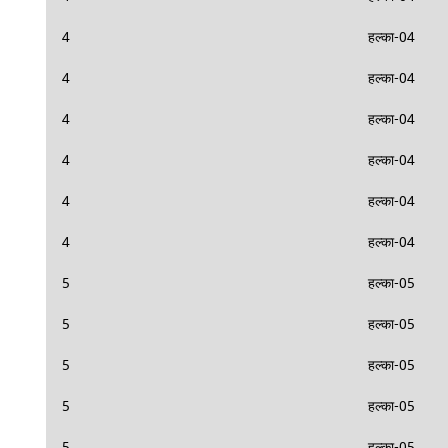
4
हल्का-04
4
हल्का-04
4
हल्का-04
4
हल्का-04
4
हल्का-04
4
हल्का-04
5
हल्का-05
5
हल्का-05
5
हल्का-05
5
हल्का-05
5
हल्का-05