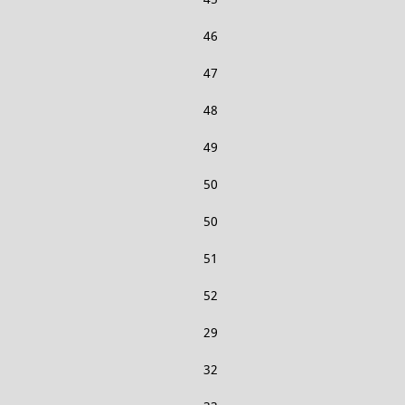
46
47
48
49
50
50
51
52
29
32