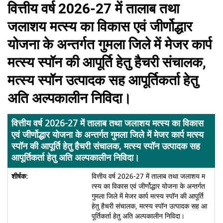
वित्तीय वर्ष 2026-27 में तालाब तथा
जलाशय मत्स्य का विकास एवं जीर्णोद्धार
योजना के अन्तर्गत गुमला जिले में मेजर कार्प
मत्स्य स्पॉन की आपूर्ति हेतु हैचरी संचालक,
मत्स्य स्पॉन उत्पादक सह आपूर्तिकर्ता हेतु
अति अल्पकालीन निविदा।
वित्तीय वर्ष 2026-27 में तालाब तथा जलाशय मत्स्य का विकास
एवं जीर्णोद्धार योजना के अन्तर्गत गुमला जिले में मेजर कार्प मत्स्य
स्पॉन की आपूर्ति हेतु हैचरी संचालक, मत्स्य स्पॉन उत्पादक सह
आपूर्तिकर्ता हेतु अति अल्पकालीन निविदा।
वित्तीय वर्ष 2026-27 में तालाब तथा जलाशय म
त्स्य का विकास एवं जीर्णोद्धार योजना के अन्तर्गत
गुमला जिले में मेजर कार्प मत्स्य स्पॉन की आपूर्ति
हेतु हैचरी संचालक, मत्स्य स्पॉन उत्पादक सह आ
पूर्तिकर्ता हेतु अति अल्पकालीन निविदा।