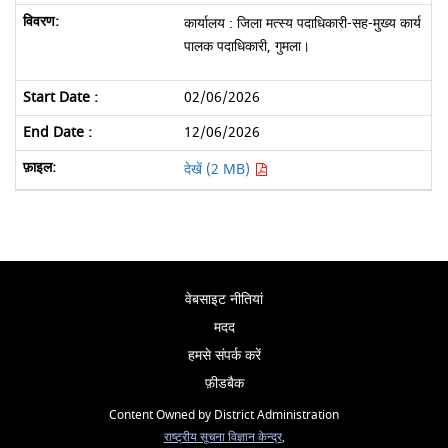
कार्यालय : जिला मत्स्य पदाधिकारी-सह-मुख्य कार्य
पालक पदाधिकारी, गुमला।
02/06/2026
12/06/2026
देखें (2 MB)
वेबसाइट नीतियां
मदद
हमसे संपर्क करें
फ़ीडबैक
Content Owned by District Administration
राष्ट्रीय सूचना विज्ञान केन्द्र
,