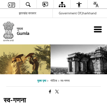
झारखंड सरकार
Government Of Jharkhand
गुमला
Gumla
मुख्य पृष्ठ
नोटिस
स्व-गणना
स्व-गणना