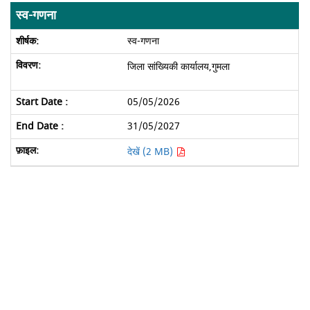
स्व-गणना
स्व-गणना
जिला सांख्यिकी कार्यालय,गुमला
05/05/2026
31/05/2027
देखें (2 MB)