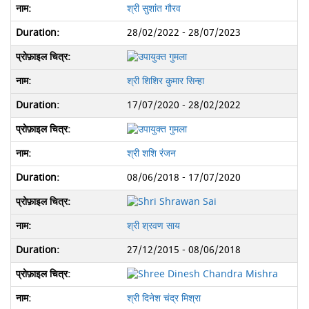
श्री सुशांत गौरव
28/02/2022 - 28/07/2023
श्री शिशिर कुमार सिन्हा
17/07/2020 - 28/02/2022
श्री शशि रंजन
08/06/2018 - 17/07/2020
श्री श्रवण साय
27/12/2015 - 08/06/2018
श्री दिनेश चंद्र मिश्रा