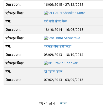
16/06/2015 - 27/12/2015
श्री गौरी शंकर मिन्ज
18/10/2014 - 16/06/2015
श्रीमती बीना श्रीवास्तव
03/09/2013 - 18/10/2014
डॉ प्रवीण शंकर
07/02/2013 - 03/09/2013
अगला
पृष्ठ -
1
of 4