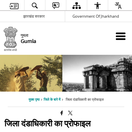
झारखंड सरकार
Government Of Jharkhand
गुमला
Gumla
मुख्य पृष्ठ
जिले के बारे में
जिला दंडाधिकारी का प्रोफाइल
जिला दंडाधिकारी का प्रोफाइल