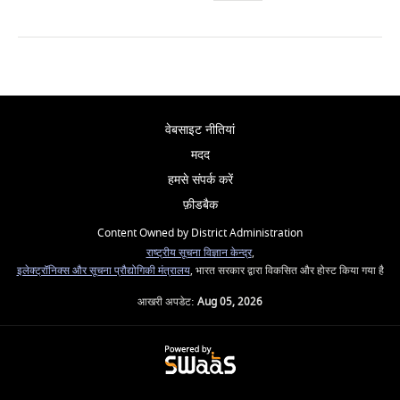
वेबसाइट नीतियां
मदद
हमसे संपर्क करें
फ़ीडबैक
Content Owned by District Administration
राष्ट्रीय सूचना विज्ञान केन्द्र
,
इलेक्ट्रॉनिक्स और सूचना प्रौद्योगिकी मंत्रालय
, भारत सरकार द्वारा विकसित और होस्ट किया गया है
आखरी अपडेट:
Aug 05, 2026