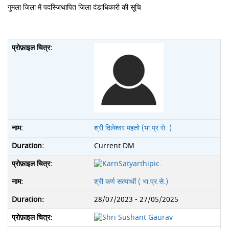
गुमला जिला में पदस्जिथापित जिला दंडाधिकारी की सूचि
श्री दिलेश्वर महतो (भा.प्र.से. )
Current DM
श्री कर्ण सत्यार्थी ( भा.प्र.से.)
28/07/2023 - 27/05/2025