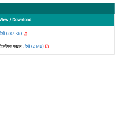
View / Download
देखें (287 KB)
वैकल्पिक फाइल :
देखें (2 MB)