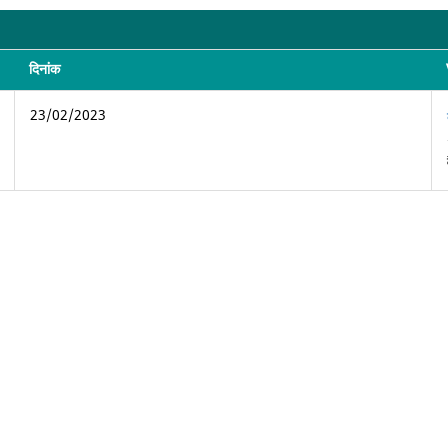
दिनांक
23/02/2023